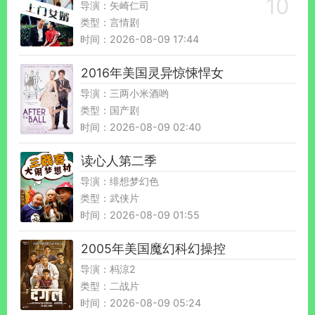
导演：矢崎仁司
类型：言情剧
时间：2026-08-09 17:44
2016年美国灵异惊悚悍女
导演：三两小米酒哟
类型：国产剧
时间：2026-08-09 02:40
读心人第二季
导演：绯想梦幻色
类型：武侠片
时间：2026-08-09 01:55
2005年美国魔幻科幻操控
导演：杩涼2
类型：二战片
时间：2026-08-09 05:24