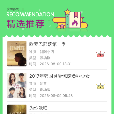
安珂影院
欧罗巴部落第一季
导演：斜阳小四
类型：职场剧
时间：2026-08-09 18:31
2017年韩国灵异惊悚负罪少女
导演：朝昔
类型：剧场版
时间：2026-08-09 05:48
为你歌唱