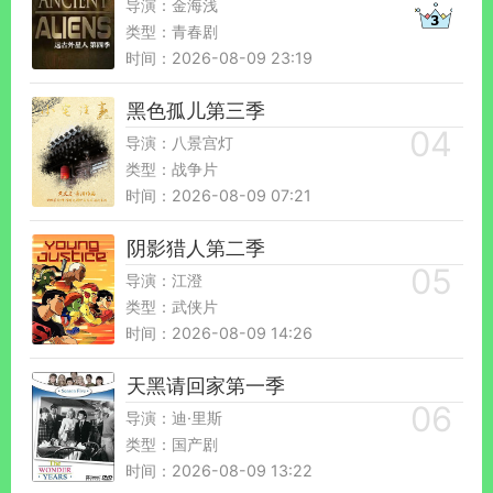
导演：金海浅
类型：青春剧
时间：2026-08-09 23:19
黑色孤儿第三季
导演：八景宫灯
类型：战争片
时间：2026-08-09 07:21
阴影猎人第二季
导演：江澄
类型：武侠片
时间：2026-08-09 14:26
天黑请回家第一季
导演：迪·里斯
类型：国产剧
时间：2026-08-09 13:22